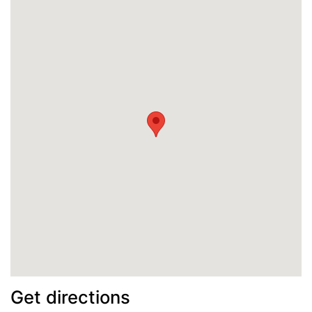
Get directions