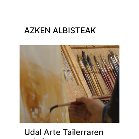
AZKEN ALBISTEAK
Udal Arte Tailerraren