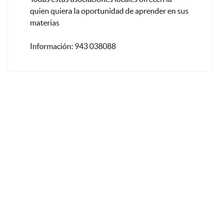
quien quiera la oportunidad de aprender en sus
materias
Información: 943 038088