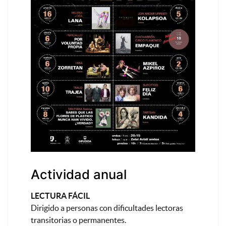
Actividad anual
LECTURA FÁCIL
Dirigido a personas con dificultades lectoras
transitorias o permanentes.