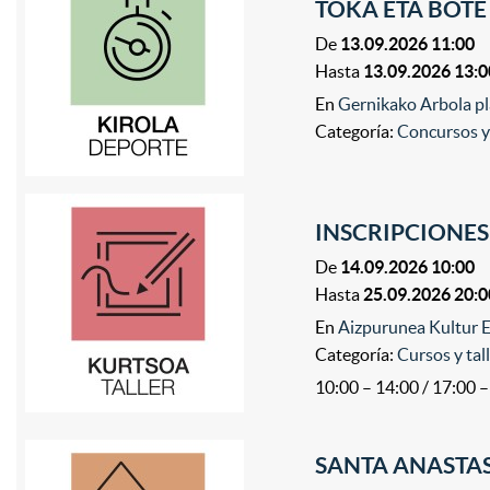
TOKA ETA BOTE
De
13.09.2026 11:00
Hasta
13.09.2026 13:0
En
Gernikako Arbola pl
Categoría:
Concursos y
INSCRIPCIONES
De
14.09.2026 10:00
Hasta
25.09.2026 20:0
En
Aizpurunea Kultur E
Categoría:
Cursos y tal
10:00 – 14:00 / 17:00 
SANTA ANASTAS