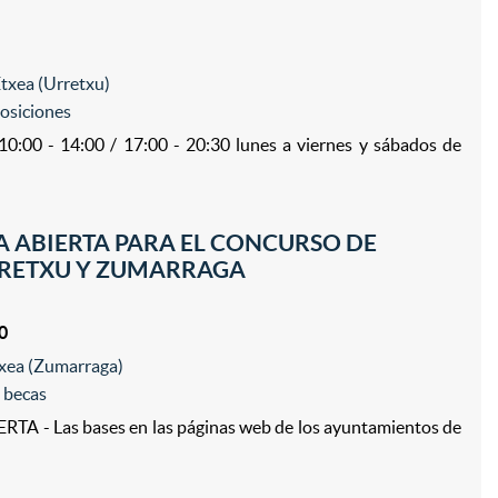
txea (Urretxu)
osiciones
 10:00 - 14:00 / 17:00 - 20:30 lunes a viernes y sábados de
 ABIERTA PARA EL CONCURSO DE
RRETXU Y ZUMARRAGA
0
etxea (Zumarraga)
 becas
 - Las bases en las páginas web de los ayuntamientos de