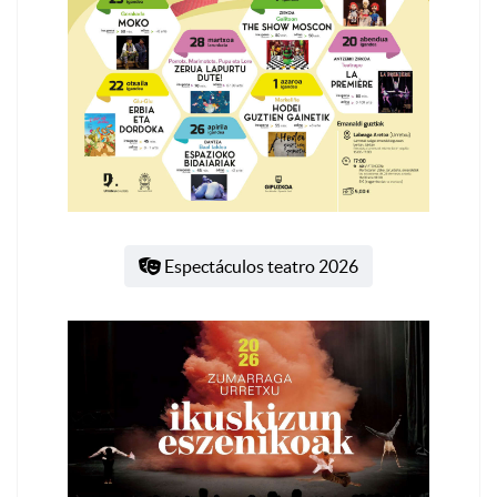
Espectáculos teatro 2026