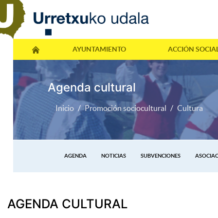
AYUNTAMIENTO
ACCIÓN SOCIA
Agenda cultural
Inicio
Promoción sociocultural
Cultura
AGENDA
NOTICIAS
SUBVENCIONES
ASOCIAC
AGENDA CULTURAL