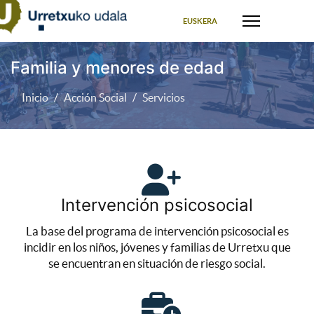
Seleccione su idioma
EUSKERA
Familia y menores de edad
Inicio
Acción Social
Servicios
Intervención psicosocial
La base del programa de intervención psicosocial es
incidir en los niños, jóvenes y familias de Urretxu que
se encuentran en situación de riesgo social.