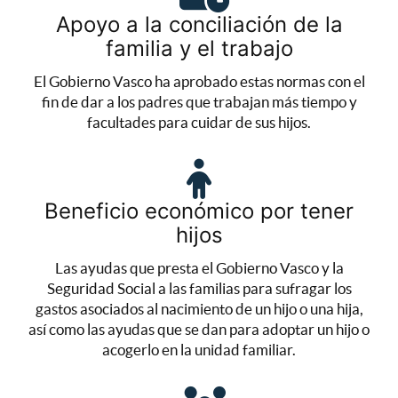
Apoyo a la conciliación de la
familia y el trabajo
El Gobierno Vasco ha aprobado estas normas con el
fin de dar a los padres que trabajan más tiempo y
facultades para cuidar de sus hijos.
Beneficio económico por tener
hijos
Las ayudas que presta el Gobierno Vasco y la
Seguridad Social a las familias para sufragar los
gastos asociados al nacimiento de un hijo o una hija,
así como las ayudas que se dan para adoptar un hijo o
acogerlo en la unidad familiar.