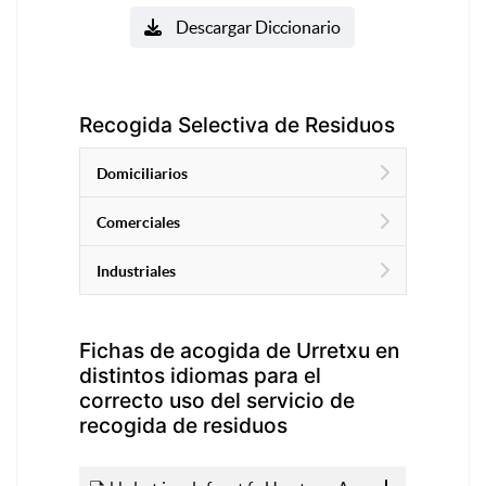
Descargar Diccionario
Recogida Selectiva de Residuos
Domiciliarios
Comerciales
Industriales
Fichas de acogida de Urretxu en
distintos idiomas para el
correcto uso del servicio de
recogida de residuos