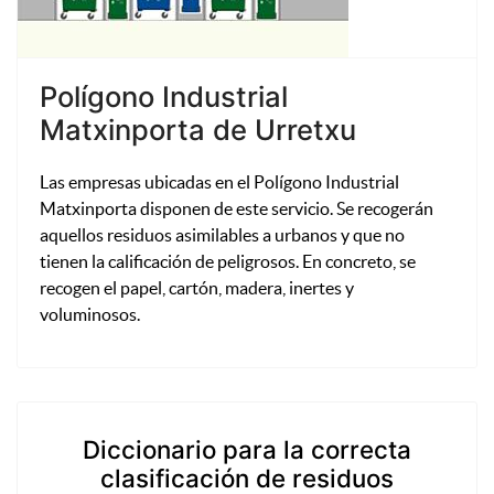
Polígono Industrial
Matxinporta de Urretxu
Las empresas ubicadas en el Polígono Industrial
Matxinporta disponen de este servicio. Se recogerán
aquellos residuos asimilables a urbanos y que no
tienen la calificación de peligrosos. En concreto, se
recogen el papel, cartón, madera, inertes y
voluminosos.
Diccionario para la correcta
clasificación de residuos