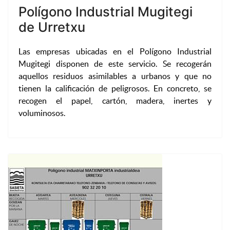
Polígono Industrial Mugitegi
de Urretxu
Las empresas ubicadas en el Polígono Industrial
Mugitegi disponen de este servicio. Se recogerán
aquellos residuos asimilables a urbanos y que no
tienen la calificación de peligrosos. En concreto, se
recogen el papel, cartón, madera, inertes y
voluminosos.