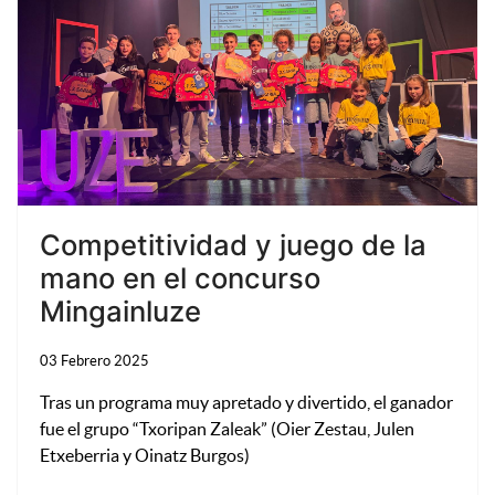
Competitividad y juego de la
mano en el concurso
Mingainluze
03 Febrero 2025
Tras un programa muy apretado y divertido, el ganador
fue el grupo “Txoripan Zaleak” (Oier Zestau, Julen
Etxeberria y Oinatz Burgos)