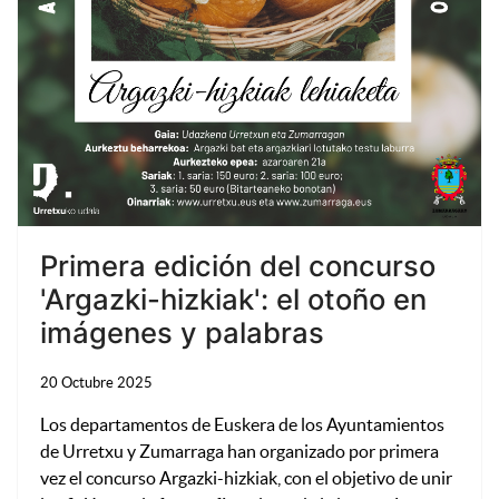
Primera edición del concurso
'Argazki-hizkiak': el otoño en
imágenes y palabras
20 Octubre 2025
Los departamentos de Euskera de los Ayuntamientos
de Urretxu y Zumarraga han organizado por primera
vez el concurso Argazki-hizkiak, con el objetivo de unir