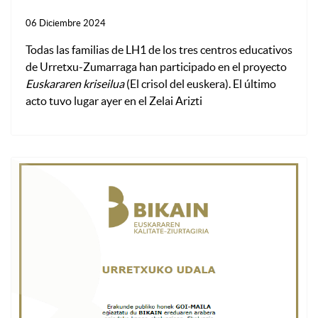
06 Diciembre 2024
Todas las familias de LH1 de los tres centros educativos
de Urretxu-Zumarraga han participado en el proyecto
Euskararen kriseilua
(El crisol del euskera). El último
acto tuvo lugar ayer en el Zelai Arizti