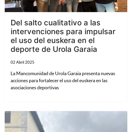
Del salto cualitativo a las
intervenciones para impulsar
el uso del euskera en el
deporte de Urola Garaia
02 Abril 2025
La Mancomunidad de Urola Garaia presenta nuevas
acciones para fortalecer el uso del euskera en las
asociaciones deportivas