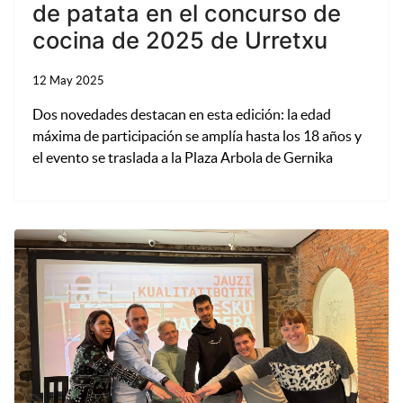
de patata en el concurso de
cocina de 2025 de Urretxu
12 May 2025
Dos novedades destacan en esta edición: la edad
máxima de participación se amplía hasta los 18 años y
el evento se traslada a la Plaza Arbola de Gernika