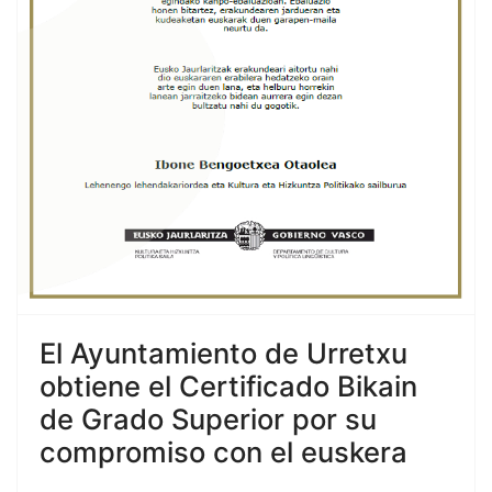
El Ayuntamiento de Urretxu
obtiene el Certificado Bikain
de Grado Superior por su
compromiso con el euskera