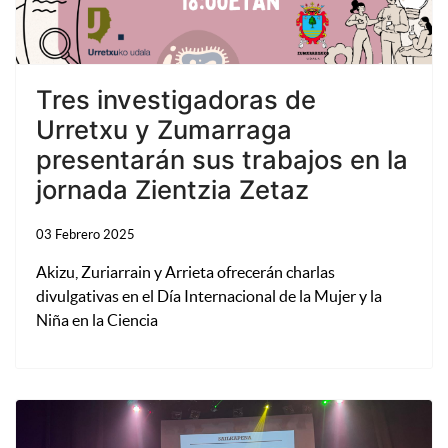
Tres investigadoras de
Urretxu y Zumarraga
presentarán sus trabajos en la
jornada Zientzia Zetaz
03 Febrero 2025
Akizu, Zuriarrain y Arrieta ofrecerán charlas
divulgativas en el Día Internacional de la Mujer y la
Niña en la Ciencia