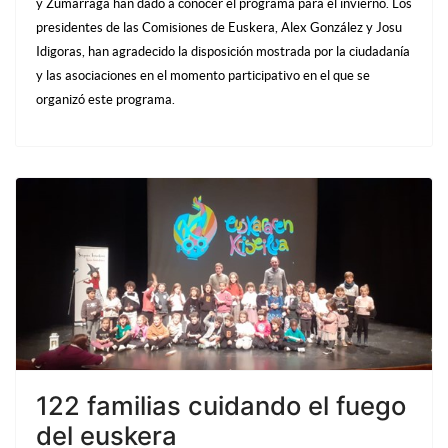
y Zumarraga han dado a conocer el programa para el invierno. Los
presidentes de las Comisiones de Euskera, Alex González y Josu
Idigoras, han agradecido la disposición mostrada por la ciudadanía
y las asociaciones en el momento participativo en el que se
organizó este programa.
122 familias cuidando el fuego
del euskera