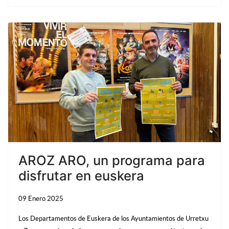
AROZ ARO, un programa para
disfrutar en euskera
09 Enero 2025
Los Departamentos de Euskera de los Ayuntamientos de Urretxu