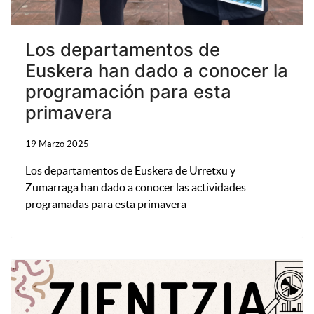
Los departamentos de
Euskera han dado a conocer la
programación para esta
primavera
19 Marzo 2025
Los departamentos de Euskera de Urretxu y
Zumarraga han dado a conocer las actividades
programadas para esta primavera