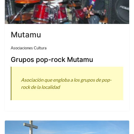
Mutamu
Asociaciones Cultura
Grupos pop-rock Mutamu
Asociación que engloba a los grupos de pop-
rock de la localidad