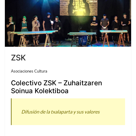
ZSK
Asociaciones Cultura
Colectivo ZSK – Zuhaitzaren
Soinua Kolektiboa
Difusión de la txalaparta y sus valores