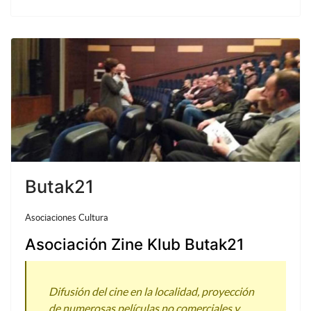
Butak21
Asociaciones Cultura
Asociación Zine Klub Butak21
Difusión del cine en la localidad, proyección
de numerosas películas no comerciales y