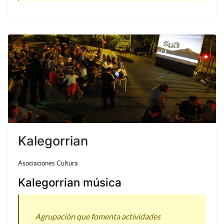
Kalegorrian
Asociaciones Cultura
Kalegorrian música
Agrupación que fomenta actividades