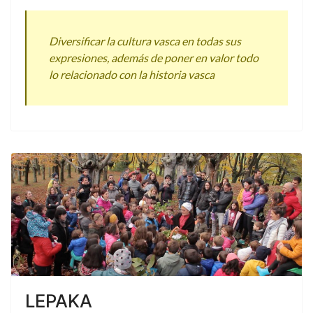
Diversificar la cultura vasca en todas sus
expresiones, además de poner en valor todo
lo relacionado con la historia vasca
LEPAKA