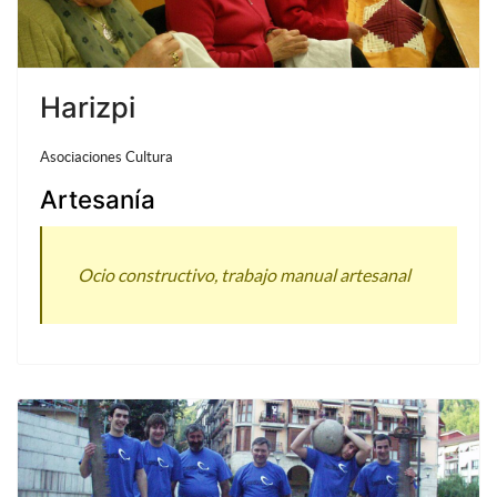
Harizpi
Asociaciones Cultura
Artesanía
Ocio constructivo, trabajo manual artesanal