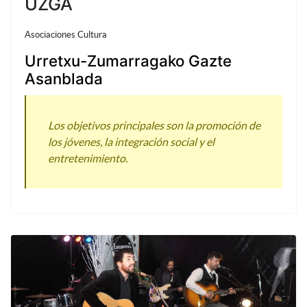
UZGA
Asociaciones Cultura
Urretxu-Zumarragako Gazte
Asanblada
Los objetivos principales son la promoción de
los jóvenes, la integración social y el
entretenimiento.