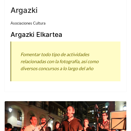
Argazki
Asociaciones Cultura
Argazki Elkartea
Fomentar todo tipo de actividades
relacionadas con la fotografía, así como
diversos concursos a lo largo del año