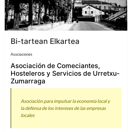
Bi-tartean Elkartea
Asociaciones
Asociación de Comeciantes,
Hosteleros y Servicios de Urretxu-
Zumarraga
Asociación para impulsar la economía local y
la defensa de los intereses de las empresas
locales