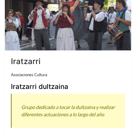
Iratzarri
Asociaciones Cultura
Iratzarri dultzaina
Grupo dedicado a tocar la dultzaina y realizar
diferentes actuaciones a lo largo del año