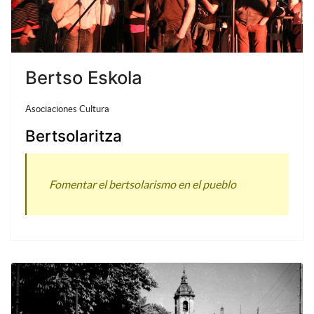
Bertso Eskola
Asociaciones Cultura
Bertsolaritza
Fomentar el bertsolarismo en el pueblo