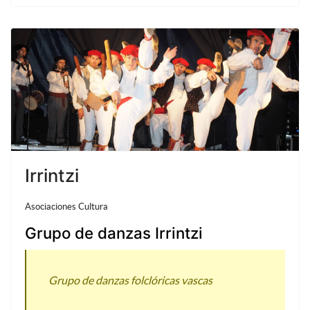
Irrintzi
Asociaciones Cultura
Grupo de danzas Irrintzi
Grupo de danzas folclóricas vascas