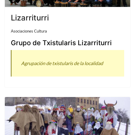
Lizarriturri
Asociaciones Cultura
Grupo de Txistularis Lizarriturri
Agrupación de txistularis de la localidad