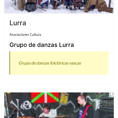
Lurra
Asociaciones Cultura
Grupo de danzas Lurra
Grupo de danzas folclóricas vascas