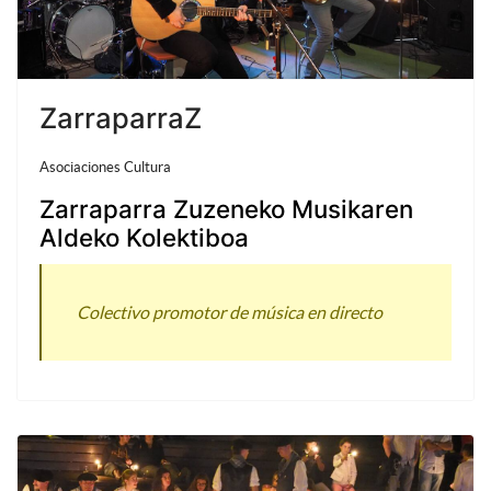
ZarraparraZ
Asociaciones Cultura
Zarraparra Zuzeneko Musikaren
Aldeko Kolektiboa
Colectivo promotor de música en directo