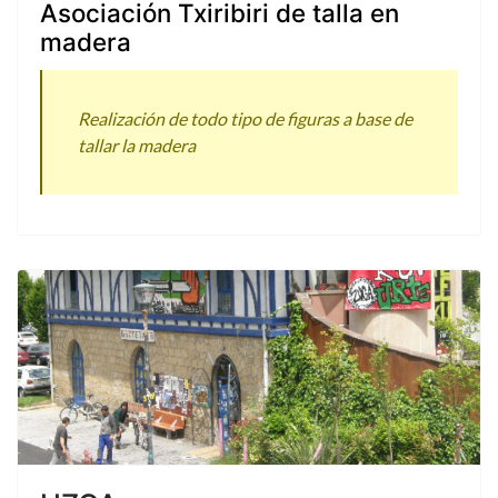
Asociación Txiribiri de talla en
madera
Realización de todo tipo de figuras a base de
tallar la madera