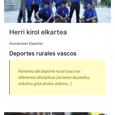
Herri kirol elkartea
Asociaciones Deportes
Deportes rurales vascos
Fomento del deporte rural vasco en
diferentes disciplinas (arrastre de piedra,
sokatira, giza-proba, aizkora…)