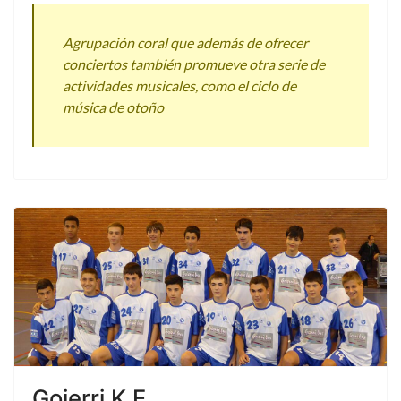
Agrupación coral que además de ofrecer
conciertos también promueve otra serie de
actividades musicales, como el ciclo de
música de otoño
Goierri K.E.