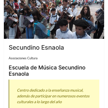
Secundino Esnaola
Asociaciones Cultura
Escuela de Música Secundino
Esnaola
Centro dedicado a la enseñanza musical,
además de participar en numerosos eventos
culturales a lo largo del año