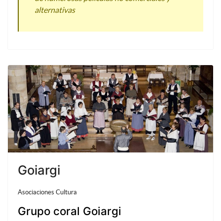
alternativas
Goiargi
Asociaciones Cultura
Grupo coral Goiargi