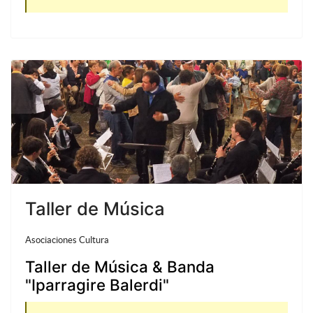
Taller de Música
Asociaciones Cultura
Taller de Música & Banda
"Iparragire Balerdi"