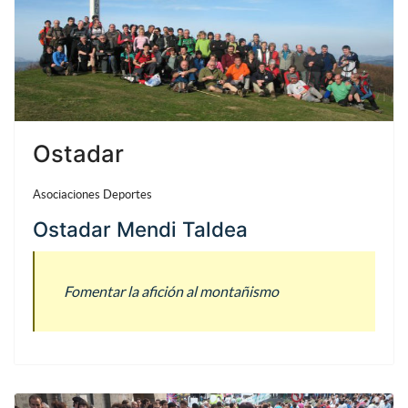
Ostadar
Asociaciones Deportes
Ostadar Mendi Taldea
Fomentar la afición al montañismo