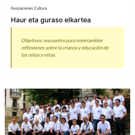
Asociaciones Cultura
Haur eta guraso elkartea
Objetivos: encuentro para intercambiar
reflexiones sobre la crianza y educación de
los niños y niñas.