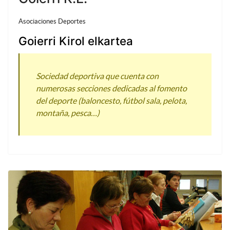
Asociaciones Deportes
Goierri Kirol elkartea
Sociedad deportiva que cuenta con
numerosas secciones dedicadas al fomento
del deporte (baloncesto, fútbol sala, pelota,
montaña, pesca…)