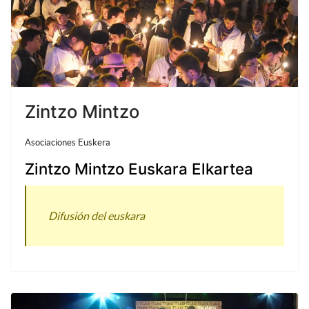
Zintzo Mintzo
Asociaciones Euskera
Zintzo Mintzo Euskara Elkartea
Difusión del euskara