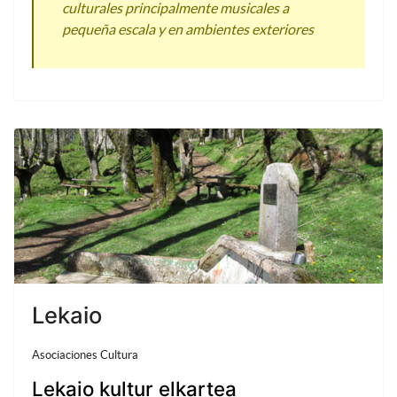
culturales principalmente musicales a
pequeña escala y en ambientes exteriores
Lekaio
Asociaciones Cultura
Lekaio kultur elkartea