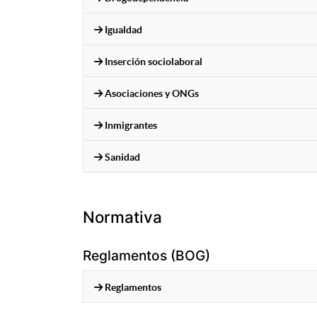
Igualdad
Inserción sociolaboral
Asociaciones y ONGs
Inmigrantes
Sanidad
Normativa
Reglamentos (BOG)
Reglamentos