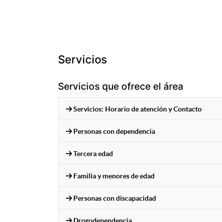
Servicios
Servicios que ofrece el área
Servicios: Horario de atención y Contacto
Personas con dependencia
Tercera edad
Familia y menores de edad
Personas con discapacidad
Drogodependencia