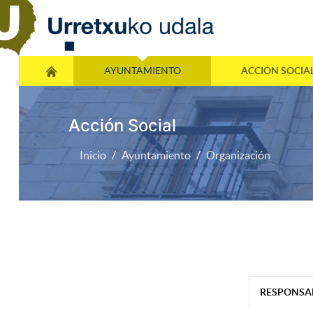
AYUNTAMIENTO
ACCIÓN SOCIA
Acción Social
Inicio
Ayuntamiento
Organización
RESPONSAB