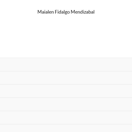
Maialen Fidalgo Mendizabal