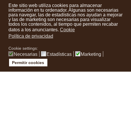
Este sitio web utiliza cookies para almacenar
información en tu ordenador. Algunas son necesarias
para navegar, las de estadísticas nos ayudan a mejorar
y las de marketing son necesarias para visualizar
todos los contenidos, al tiempo que permiten recabar
datos a los anunciantes.
Cookie
Política de privacidad
Cookie settings:
Necesarias
Estadísticas
Marketing
Permitir cookies