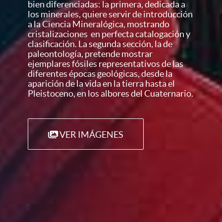
bien diferenciadas: la primera, dedicada a
los minerales, quiere servir de introducción
a la Ciencia Mineralógica, mostrando
cristalizaciones en perfecta catalogación y
clasificación. La segunda sección, la de
paleontología, pretende mostrar
ejemplares fósiles representativos de las
diferentes épocas geológicas, desde la
aparición de la vida en la tierra hasta el
Pleistoceno, en los albores del Cuaternario.
VER IMÁGENES