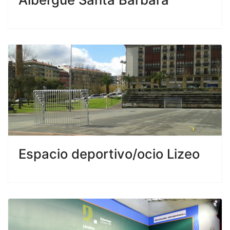
Espacio deportivo/ocio Lizeo