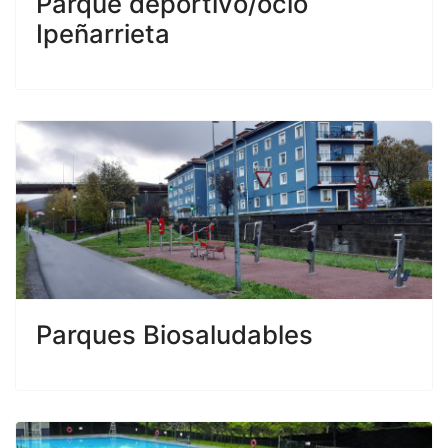
Parque deportivo/ocio
Ipeñarrieta
Parques Biosaludables