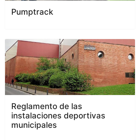
Pumptrack
Reglamento de las
instalaciones deportivas
municipales