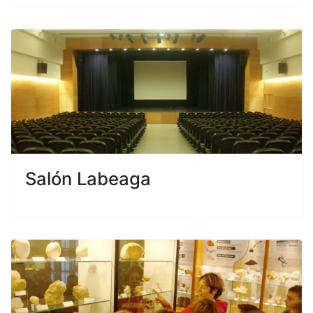
Salón Labeaga