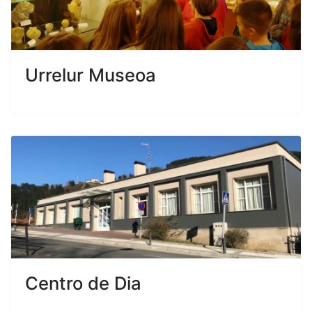
Urrelur Museoa
Centro de Dia