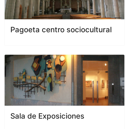
Pagoeta centro sociocultural
Sala de Exposiciones