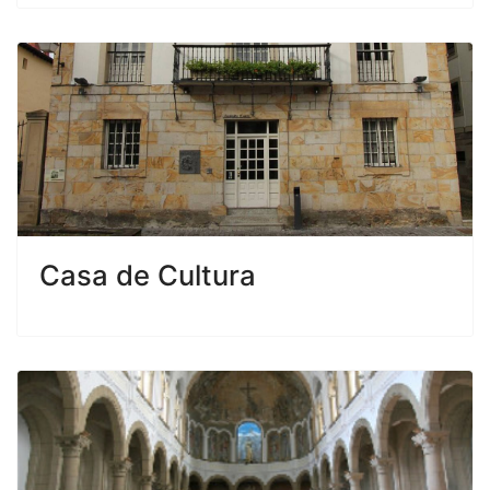
Casa de Cultura