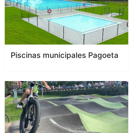
Piscinas municipales Pagoeta