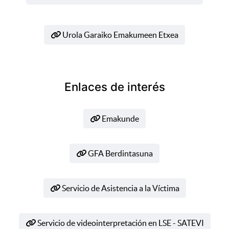
Urola Garaiko Emakumeen Etxea
Enlaces de interés
Emakunde
GFA Berdintasuna
Servicio de Asistencia a la Víctima
Servicio de videointerpretación en LSE - SATEVI