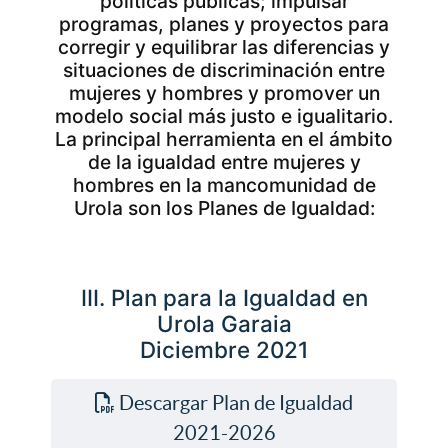
políticas públicas; impulsar
programas, planes y proyectos para
corregir y equilibrar las diferencias y
situaciones de discriminación entre
mujeres y hombres y promover un
modelo social más justo e igualitario.
La principal herramienta en el ámbito
de la igualdad entre mujeres y
hombres en la mancomunidad de
Urola son los Planes de Igualdad:
III. Plan para la Igualdad en
Urola Garaia
Diciembre 2021
Descargar Plan de Igualdad
2021-2026