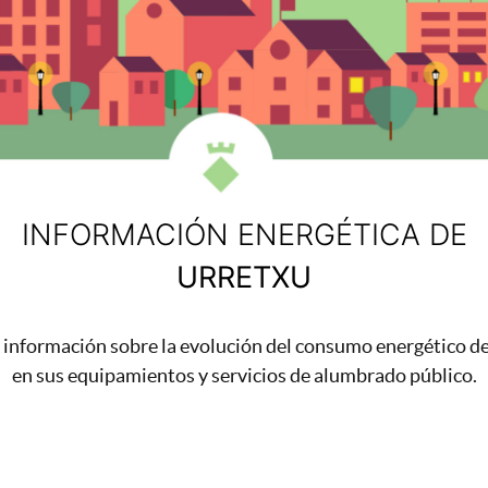
INFORMACIÓN ENERGÉTICA DE
URRETXU
 información
sobre la evolución del consumo energético d
en sus equipamientos y servicios de alumbrado público.