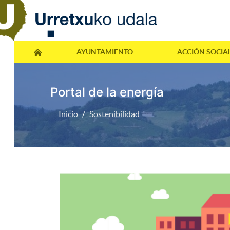
AYUNTAMIENTO
ACCIÓN SOCIA
Portal de la energía
Inicio
Sostenibilidad