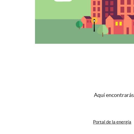
Aquí encontrarás
Portal de la energía