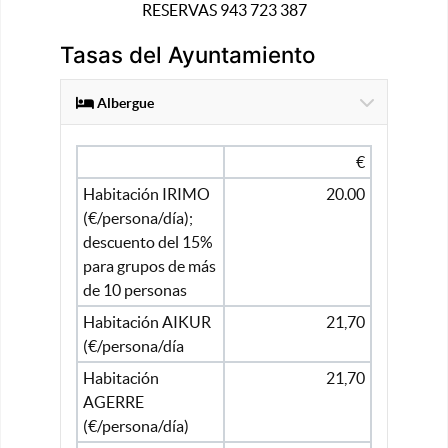
RESERVAS 943 723 387
Tasas del Ayuntamiento
Albergue
€
Habitación IRIMO
20.00
(€/persona/día);
descuento del 15%
para grupos de más
de 10 personas
Habitación AIKUR
21,70
(€/persona/día
Habitación
21,70
AGERRE
(€/persona/día)