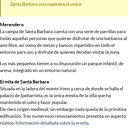
Santa Barbara una experiencia única.
Merendero
La campa de Santa Barbara cuenta con una serie de parrillas para
todas aquellas personas que quieran disfrutar de una barbacoa al
aire libre, así como de mesas y bancos repartidos en todo el
entorno para uso y disfrute de quienes decidan visitar la zona.
Los más pequeños tienen a su disposición un parque infantil, de
arena, integrado en un entorno natural.
Ermita de Santa Barbara
Situada en la ladera del monte Irimo y cerca de donde se halla el
palacio de Ipeñarrieta, es la única ermita de la villa que ha
mantenido el culto y favor popular.
De claro origen medieval, sin embargo nada queda de la primitiva
edificación. Tras numerosos remozamientos presenta un aspecto
rústico. I
nformación detallada sobre la ermita.