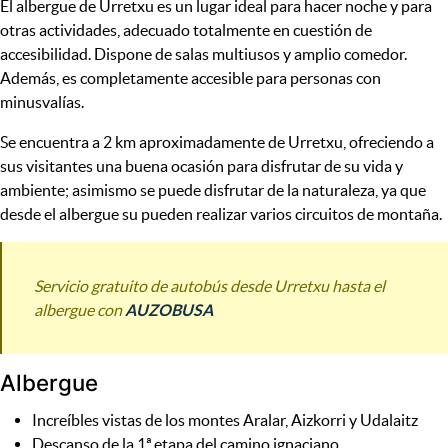
El albergue de Urretxu es un lugar ideal para hacer noche y para
otras actividades, adecuado totalmente en cuestión de
accesibilidad. Dispone de salas multiusos y amplio comedor.
Además, es completamente accesible para personas con
minusvalías.
Se encuentra a 2 km aproximadamente de Urretxu, ofreciendo a
sus visitantes una buena ocasión para disfrutar de su vida y
ambiente; asimismo se puede disfrutar de la naturaleza, ya que
desde el albergue su pueden realizar varios circuitos de montaña.
Servicio gratuito de autobús desde Urretxu hasta el
albergue con
AUZOBUSA
Albergue
Increíbles vistas de los montes Aralar, Aizkorri y Udalaitz
Descanso de la 1ª etapa del camino ignaciano