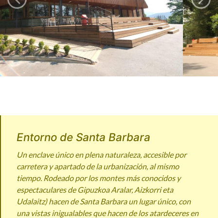
Entorno de Santa Barbara
Un enclave único en plena naturaleza, accesible por
carretera y apartado de la urbanización, al mismo
tiempo. Rodeado por los montes más conocidos y
espectaculares de Gipuzkoa Aralar, Aizkorri eta
Udalaitz) hacen de Santa Barbara un lugar único, con
una vistas inigualables que hacen de los atardeceres en