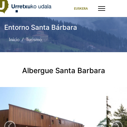
Seleccione su idioma
EUSKERA
Entorno Santa Bárbara
Inicio
Turismo
Albergue Santa Barbara