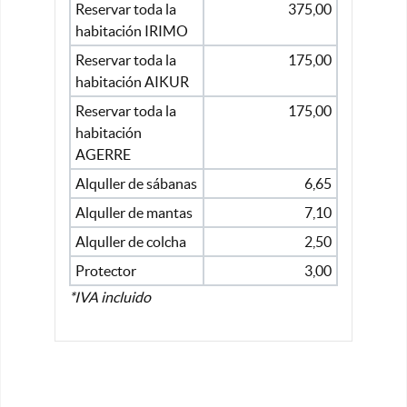
Reservar toda la
375,00
habitación IRIMO
Reservar toda la
175,00
habitación AIKUR
Reservar toda la
175,00
habitación
AGERRE
Alquller de sábanas
6,65
Alquller de mantas
7,10
Alquller de colcha
2,50
Protector
3,00
*IVA incluido