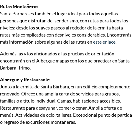
Rutas Montañeras
Santa Barbara es también el lugar ideal para todas aquellas
personas que disfrutan del senderismo, con rutas para todos los
niveles; desde los suaves paseos al rededor de la ermita hasta
rutas más complicadas con desniveles considerables. Encontrarás
más información sobre algunas de las rutas en
este enlace.
Además las y los aficionados a las pruebas de orientación
encontrarán en el Albergue mapas con los que practicar en Santa
Barbara- Irimo.
Albergue y Restaurante
Junto a la ermita de Santa Bárbara, en un edificio completamente
renovado. Ofrece una amplia carta de servicios para grupos,
familias o a título individual. Camas, habitaciones accesibles.
Restaurante para desayunar, comer o cenar. Amplia oferta de
menús. Actividades de ocio, talleres. Excepcional punto de partida
o regreso de excursiones montañeras.