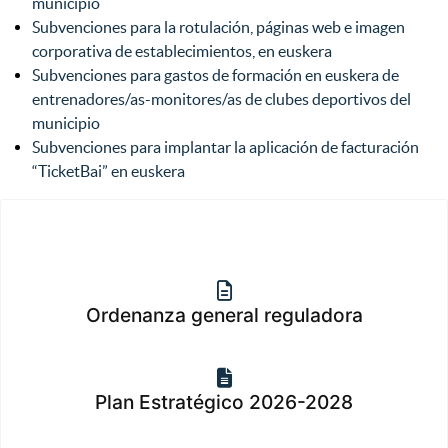
municipio
Subvenciones para la rotulación, páginas web e imagen
corporativa de establecimientos, en euskera
Subvenciones para gastos de formación en euskera de
entrenadores/as-monitores/as de clubes deportivos del
municipio
Subvenciones para implantar la aplicación de facturación
“TicketBai” en euskera
Ordenanza general reguladora
Plan Estratégico 2026-2028