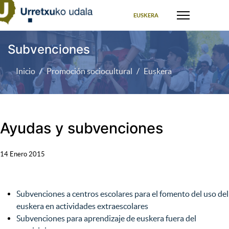
Seleccione su idioma
EUSKERA
Subvenciones
Inicio
Promoción sociocultural
Euskera
Ayudas y subvenciones
14 Enero 2015
Subvenciones a centros escolares para el fomento del uso del
euskera en actividades extraescolares
Subvenciones para aprendizaje de euskera fuera del