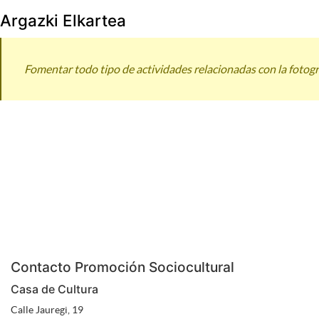
Argazki Elkartea
Fomentar todo tipo de actividades relacionadas con la fotogra
Contacto Promoción Sociocultural
Casa de Cultura
Calle Jauregi, 19