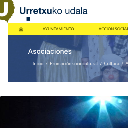
AYUNTAMIENTO
ACCIÓN SOCIA
Asociaciones
Inicio
Promoción sociocultural
Cultura
A