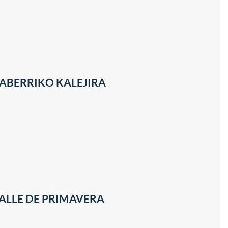
ABERRIKO KALEJIRA
ALLE DE PRIMAVERA