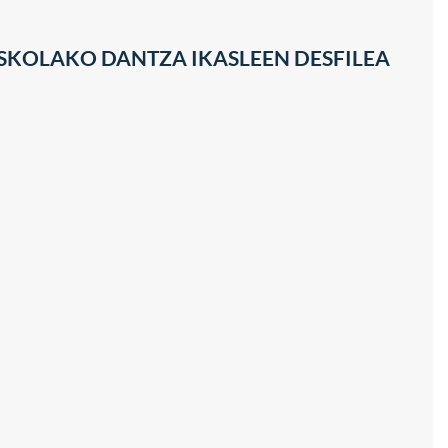
ESKOLAKO DANTZA IKASLEEN DESFILEA