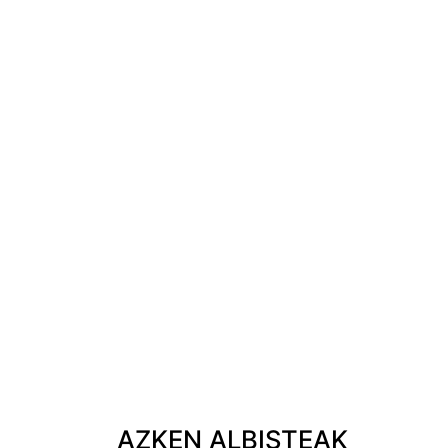
AZKEN ALBISTEAK