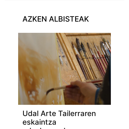
AZKEN ALBISTEAK
Udal Arte Tailerraren
eskaintza