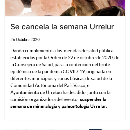
Se cancela la semana Urrelur
26 Octubre 2020
Dando cumplimiento a las medidas de salud pública
establecidas por la Orden de 22 de octubre de 2020, de
la Consejera de Salud, para la contención del brote
epidémico de la pandemia COVID-19, originada en
diferentes municipios y zonas básicas de salud de la
Comunidad Autónoma del País Vasco, el
Ayuntamiento de Urretxu ha decidido, junto con la
comisión organizadora del evento,
suspender la
semana de mineralogía y paleontología Urrelur.