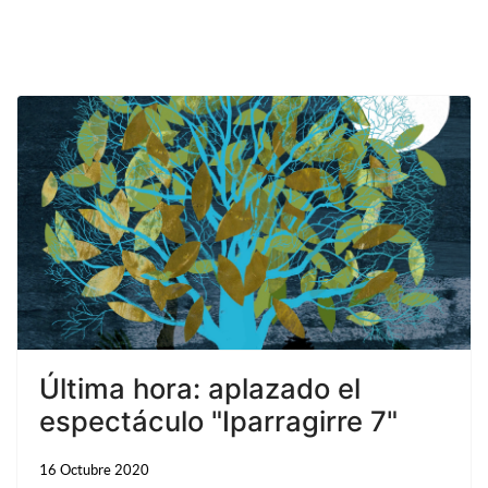
Última hora: aplazado el
espectáculo "Iparragirre 7"
16 Octubre 2020