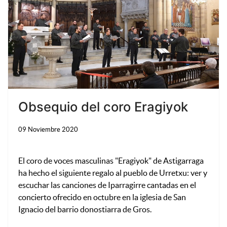
Bu
Obsequio del coro Eragiyok
09 Noviembre 2020
El coro de voces masculinas "Eragiyok" de Astigarraga
ha hecho el siguiente regalo al pueblo de Urretxu: ver y
escuchar las canciones de Iparragirre cantadas en el
concierto ofrecido en octubre en la iglesia de San
Ignacio del barrio donostiarra de Gros.