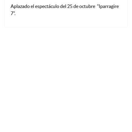
Aplazado el espectáculo del 25 de octubre "Iparragire
7".