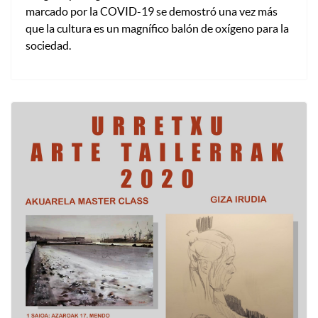
marcado por la COVID-19 se demostró una vez más
que la cultura es un magnífico balón de oxígeno para la
sociedad.