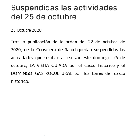
Suspendidas las actividades
del 25 de octubre
23 Octubre 2020
Tras la publicación de la orden del 22 de octubre de
2020, de la Consejera de Salud quedan suspendidas las
actividades que se iban a realizar este domingo, 25 de
octubre, LA VISITA GUIADA por el casco histórico y el
DOMINGO GASTROCULTURAL por los bares del casco
histórico.