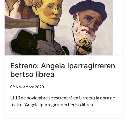
Estreno: Angela Iparragirreren
bertso librea
09 Noviembre 2020
El 13 de noviembre se estrenará en Urretxu la obra de
teatro "Angela Iparragirreren bertso librea".