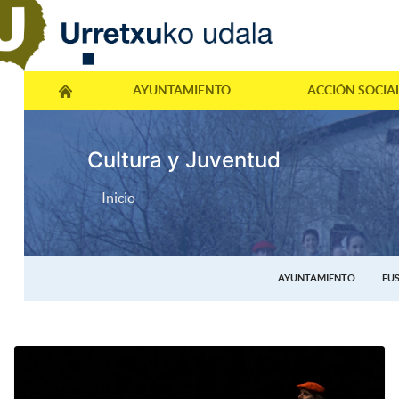
AYUNTAMIENTO
ACCIÓN SOCIA
Cultura y Juventud
Inicio
AYUNTAMIENTO
EU