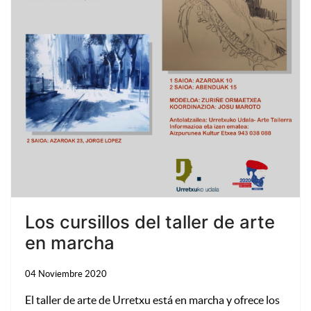
Los cursillos del taller de arte
en marcha
04 Noviembre 2020
El taller de arte de Urretxu está en marcha y ofrece los