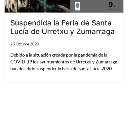
Suspendida la Feria de Santa
Lucía de Urretxu y Zumarraga
28 Octubre 2020
Debido a la situación creada por la pandemia de la
COVID-19 los ayuntamientos de Urretxu y Zumarraga
han decidido suspender la Feria de Santa Lucía 2020.