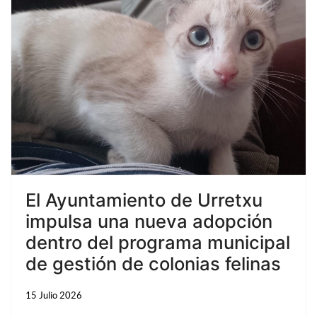
El Ayuntamiento de Urretxu
impulsa una nueva adopción
dentro del programa municipal
de gestión de colonias felinas
15 Julio 2026