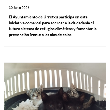
30 Junio 2026
El Ayuntamiento de Urretxu participa en esta
iniciativa comarcal para acercar a la ciudadanía el
futuro sistema de refugios climáticos y fomentar la
prevención frente a las olas de calor.