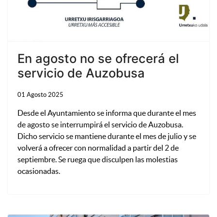
En agosto no se ofrecerá el
servicio de Auzobusa
01 Agosto 2025
Desde el Ayuntamiento se informa que durante el mes
de agosto se interrumpirá el servicio de Auzobusa.
Dicho servicio se mantiene durante el mes de julio y se
volverá a ofrecer con normalidad a partir del 2 de
septiembre. Se ruega que disculpen las molestias
ocasionadas.