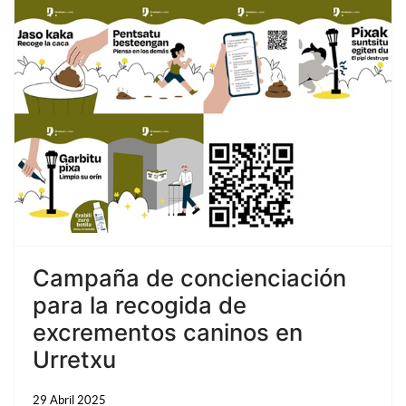
Campaña de concienciación
para la recogida de
excrementos caninos en
Urretxu
29 Abril 2025