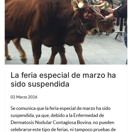
Bu
La feria especial de marzo ha
sido suspendida
02 Marzo 2026
Se comunica que la feria especial de marzo ha sido
suspendida, ya que, debido a la Enfermedad de
Dermatosis Nodular Contagiosa Bovina, no pueden
celebrarse este tipo de ferias, ni tampoco pruebas de