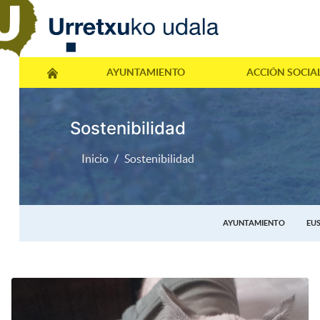
AYUNTAMIENTO
ACCIÓN SOCIA
Sostenibilidad
Inicio
Sostenibilidad
AYUNTAMIENTO
EU