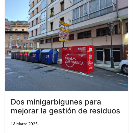
Dos minigarbigunes para
mejorar la gestión de residuos
13 Marzo 2025