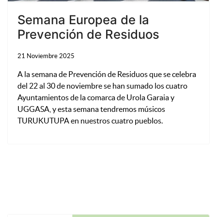
Semana Europea de la
Prevención de Residuos
21 Noviembre 2025
A la semana de Prevención de Residuos que se celebra
del 22 al 30 de noviembre se han sumado los cuatro
Ayuntamientos de la comarca de Urola Garaia y
UGGASA, y esta semana tendremos músicos
TURUKUTUPA en nuestros cuatro pueblos.