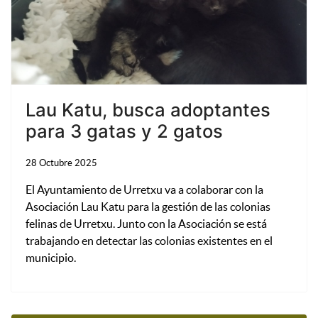
Lau Katu, busca adoptantes
para 3 gatas y 2 gatos
28 Octubre 2025
El Ayuntamiento de Urretxu va a colaborar con la
Asociación Lau Katu para la gestión de las colonias
felinas de Urretxu. Junto con la Asociación se está
trabajando en detectar las colonias existentes en el
municipio.