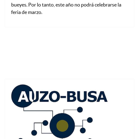
bueyes. Por lo tanto, este año no podrá celebrarse la
feria de marzo.