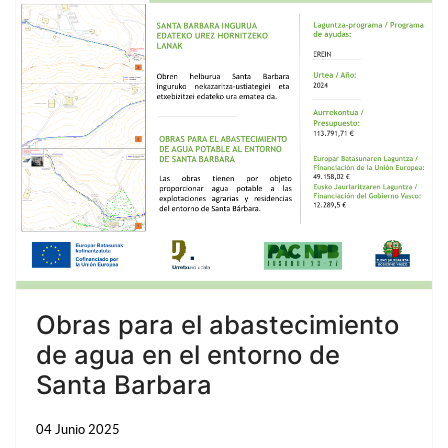
Obras para el abastecimiento
de agua en el entorno de
Santa Barbara
04 Junio 2025