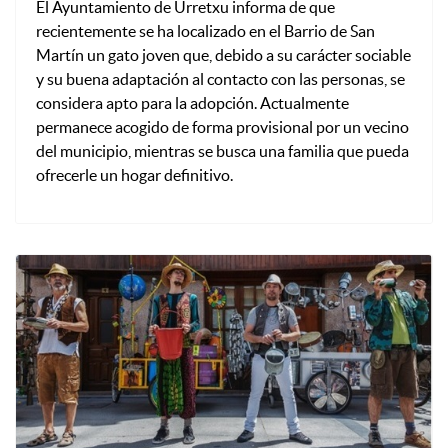
El Ayuntamiento de Urretxu informa de que
recientemente se ha localizado en el Barrio de San
Martín un gato joven que, debido a su carácter sociable
y su buena adaptación al contacto con las personas, se
considera apto para la adopción. Actualmente
permanece acogido de forma provisional por un vecino
del municipio, mientras se busca una familia que pueda
ofrecerle un hogar definitivo.