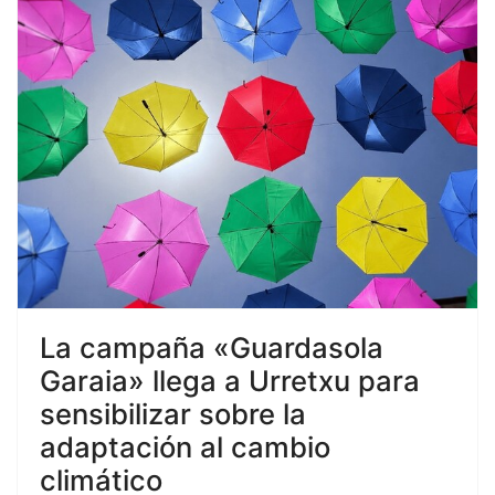
La campaña «Guardasola
Garaia» llega a Urretxu para
sensibilizar sobre la
adaptación al cambio
climático