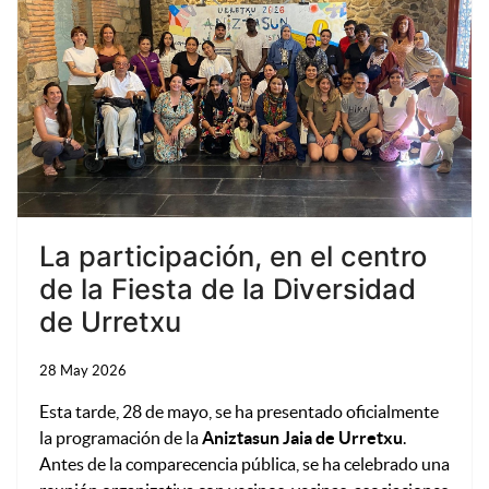
La participación, en el centro
de la Fiesta de la Diversidad
de Urretxu
28 May 2026
Esta tarde, 28 de mayo, se ha presentado oficialmente
la programación de la
Aniztasun Jaia de Urretxu
.
Antes de la comparecencia pública, se ha celebrado una