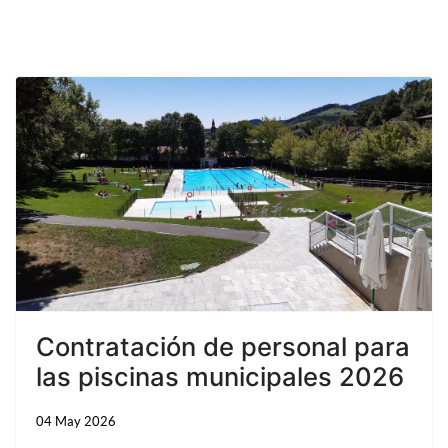
Contratación de personal para
las piscinas municipales 2026
04 May 2026