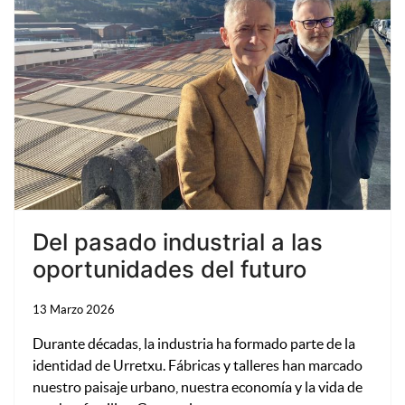
Del pasado industrial a las
oportunidades del futuro
13 Marzo 2026
Durante décadas, la industria ha formado parte de la
identidad de Urretxu. Fábricas y talleres han marcado
nuestro paisaje urbano, nuestra economía y la vida de