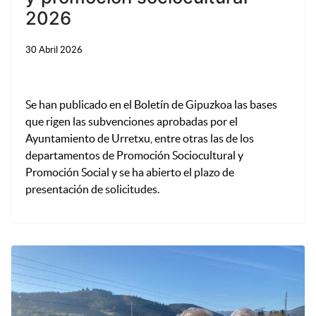
2026
30 Abril 2026
Se han publicado en el Boletín de Gipuzkoa las bases
que rigen las subvenciones aprobadas por el
Ayuntamiento de Urretxu, entre otras las de los
departamentos de Promoción Sociocultural y
Promoción Social y se ha abierto el plazo de
presentación de solicitudes.