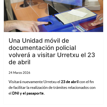
Una Unidad móvil de
documentación policial
volverá a visitar Urretxu el 23
de abril
24 Marzo 2026
Visitará nuevamente Urretxu el
23 de abril
con el fin
de facilitar la realización de trámites relacionados con
el
DNI y el pasaporte.