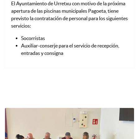
El Ayuntamiento de Urretxu con motivo de la próxima
apertura de las piscinas municipales Pagoeta, tiene
previsto la contratación de personal para los siguientes
servicios:
Socorristas
Auxiliar-conserje para el servicio de recepción,
entradas y consigna