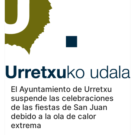
El Ayuntamiento de Urretxu
suspende las celebraciones
de las fiestas de San Juan
debido a la ola de calor
extrema