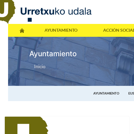
AYUNTAMIENTO
ACCIÓN SOCIA
Ayuntamiento
Inicio
AYUNTAMIENTO
EU