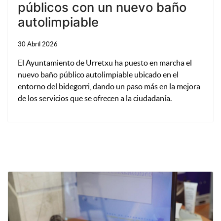
públicos con un nuevo baño
autolimpiable
30 Abril 2026
El Ayuntamiento de
Urretxu
ha puesto en marcha el
nuevo baño público autolimpiable ubicado en el
entorno del bidegorri, dando un paso más en la mejora
de los servicios que se ofrecen a la ciudadanía.