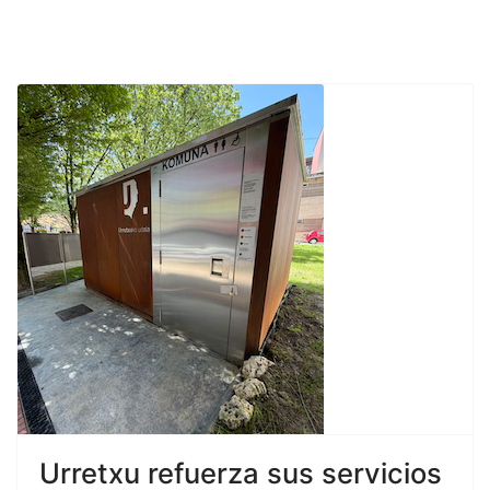
Urretxu refuerza sus servicios