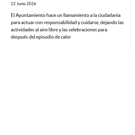
22 Junio 2026
El Ayuntamiento hace un llamamiento a la ciudadanía
para actuar con responsabilidad y cuidarse, dejando las
actividades al aire libre y las celebraciones para
después del episodio de calor