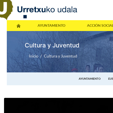
AYUNTAMIENTO
ACCIÓN SOCIA
Cultura y Juventud
Inicio
Cultura y Juventud
AYUNTAMIENTO
EU