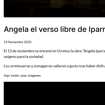
Angela el verso libre de Ipa
14 Noviembre 2020
El 13 de noviembre se estrenó en Urretxu la obra "Angela Iparr
oxígeno para la sociedad.
Los urretxuarras y zumagarras salieron a gusto tras haber disf
Aquí tenéis unas imágenes.