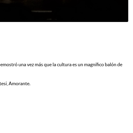
demostró una vez más que la cultura es un magnífico balón de
tesi, Amorante.