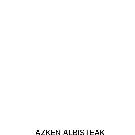
AZKEN ALBISTEAK