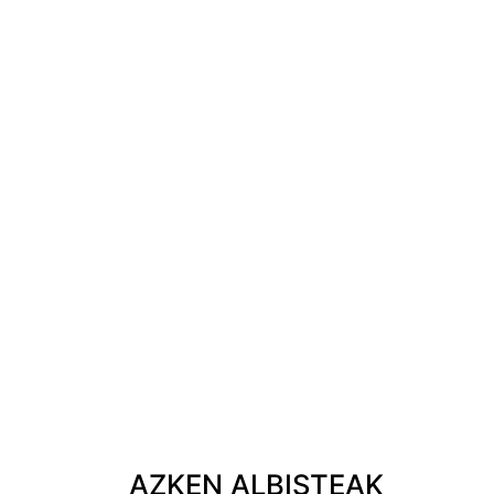
AZKEN ALBISTEAK