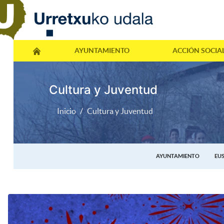
AYUNTAMIENTO
ACCIÓN SOCIA
Cultura y Juventud
Inicio
Cultura y Juventud
AYUNTAMIENTO
EU