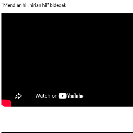
"Mendian hil, hirian hil" bideoak