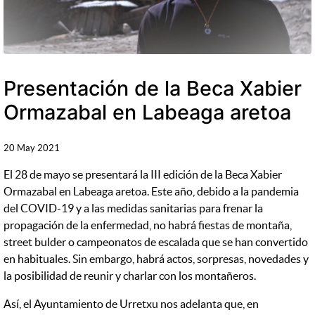
Presentación de la Beca Xabier
Ormazabal en Labeaga aretoa
20 May 2021
El 28 de mayo se presentará la III edición de la Beca Xabier
Ormazabal en Labeaga aretoa. Este año, debido a la pandemia
del COVID-19 y a las medidas sanitarias para frenar la
propagación de la enfermedad, no habrá fiestas de montaña,
street bulder o campeonatos de escalada que se han convertido
en habituales. Sin embargo, habrá actos, sorpresas, novedades y
la posibilidad de reunir y charlar con los montañeros.
Así, el Ayuntamiento de Urretxu nos adelanta que, en