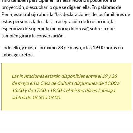
sino también participar en la mesa redonda posterior a la
proyección, o escuchar lo que se diga en ella. En palabras de
Peña, este trabajo aborda "las declaraciones de los familiares de
estas personas fallecidas, la aceptación de lo ocurrido, la
esperanza de superar la memoria dolorosa", sobre la que
también girará la conversación.
Todo ello, y más, el próximo 28 de mayo, a las 19:00 horas en
Labeaga aretoa.
Las invitaciones estarán disponibles entre el 19 y 26
de mayo en la Casa de Cultura Aizpurunea de 11:00 a
13:00 y de 17:00 a 19:00 ó el mismo día en Labeaga
aretoa de 18:30 a 19:00.