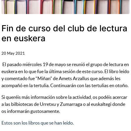
Fin de curso del club de lectura
en euskera
20 May 2021
El pasado miércoles 19 de mayo se reunió el grupo de lectura en
euskera en lo que fue la última sesión de este curso. El libro leído
y comentado fue “Miñan” de Amets Arzallus que además les
acompañó en la tertulia. Continuarán con las tertulias en otoño.
Si queréis más información sobre la actividad, os podéis acercar
a las bilbiotecas de Urretxu y Zumarraga o al euskaltegi donde
os informarán gustosamente.
Estos son los libros que se han leído.