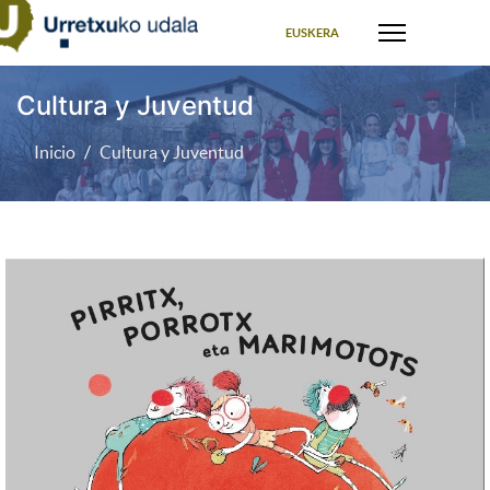
Seleccione su idioma
EUSKERA
Cultura y Juventud
Inicio
Cultura y Juventud