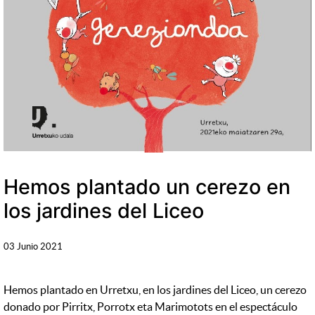
Hemos plantado un cerezo en
los jardines del Liceo
03 Junio 2021
Hemos plantado en Urretxu, en los jardines del Liceo, un cerezo
donado por Pirritx, Porrotx eta Marimotots en el espectáculo