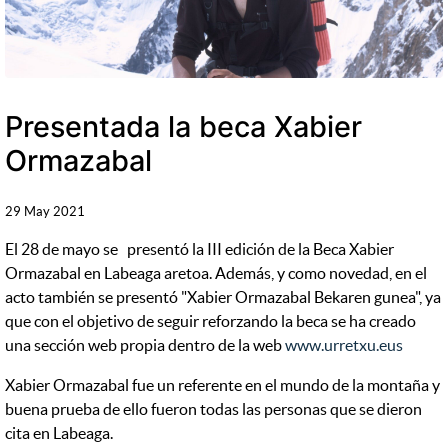
Presentada la beca Xabier
Ormazabal
29 May 2021
El 28 de mayo se presentó la III edición de la Beca Xabier
Ormazabal en Labeaga aretoa. Además, y como novedad, en el
acto también se presentó "Xabier Ormazabal Bekaren gunea", ya
que con el objetivo de seguir reforzando la beca se ha creado
una sección web propia dentro de la web
www.urretxu.eus
Xabier Ormazabal fue un referente en el mundo de la montaña y
buena prueba de ello fueron todas las personas que se dieron
cita en Labeaga.