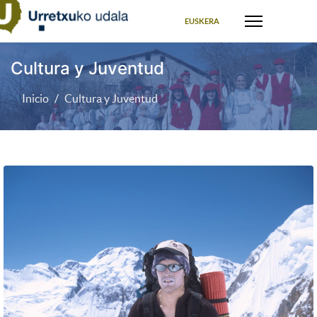
Seleccione su idioma
EUSKERA
Cultura y Juventud
Inicio
Cultura y Juventud