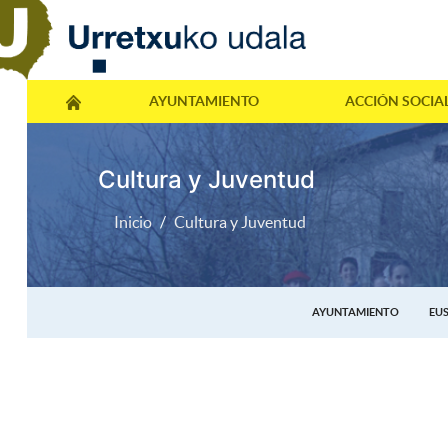
AYUNTAMIENTO
ACCIÓN SOCIA
Cultura y Juventud
Inicio
Cultura y Juventud
AYUNTAMIENTO
EU