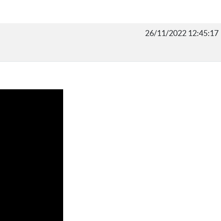
26/11/2022 12:45:17