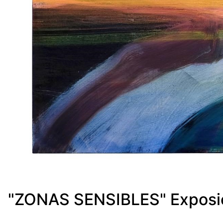
"ZONAS SENSIBLES" Exposici