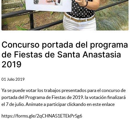
Concurso portada del programa
de Fiestas de Santa Anastasia
2019
01 Julio 2019
Ya se puede votar los trabajos presentados para el concurso de
portada del Programa de Fiestas de 2019. la votación finalizará
el 7 de julio. Anímate a participar clickando en este enlace
https://forms.gle/2qCHNAS1ETEkPrSg6