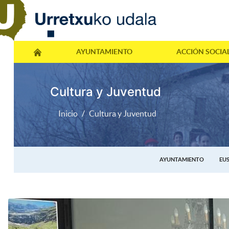
AYUNTAMIENTO
ACCIÓN SOCIA
Cultura y Juventud
Inicio
Cultura y Juventud
AYUNTAMIENTO
EU