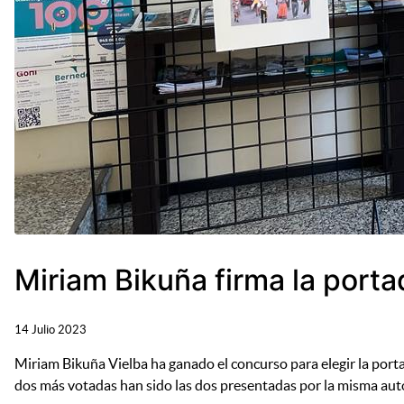
Miriam Bikuña firma la port
14 Julio 2023
Miriam Bikuña Vielba ha ganado el concurso para elegir la po
dos más votadas han sido las dos presentadas por la misma aut