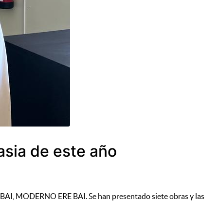
asia de este año
AK BAI, MODERNO ERE BAI. Se han presentado siete obras y las