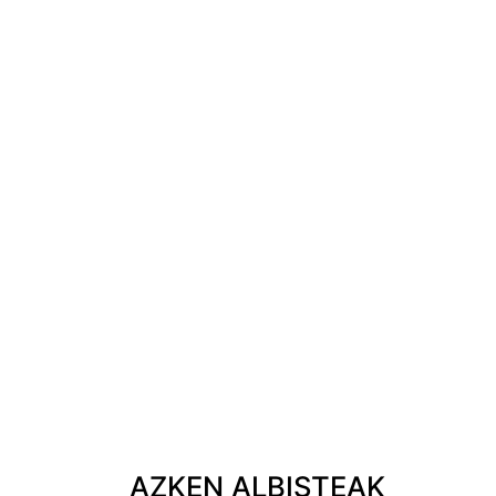
AZKEN ALBISTEAK