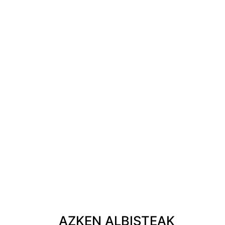
AZKEN ALBISTEAK