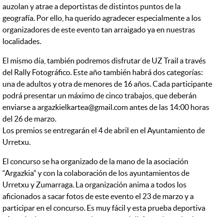
auzolan y atrae a deportistas de distintos puntos de la
geografía. Por ello, ha querido agradecer especialmente a los
organizadores de este evento tan arraigado ya en nuestras
localidades.
El mismo día, también podremos disfrutar de UZ Trail a través
del Rally Fotográfico. Este año también habrá dos categorías:
una de adultos y otra de menores de 16 años. Cada participante
podrá presentar un máximo de cinco trabajos, que deberán
enviarse a argazkielkartea@gmail.com antes de las 14:00 horas
del 26 de marzo.
Los premios se entregarán el 4 de abril en el Ayuntamiento de
Urretxu.
El concurso se ha organizado de la mano de la asociación
“Argazkia” y con la colaboración de los ayuntamientos de
Urretxu y Zumarraga. La organización anima a todos los
aficionados a sacar fotos de este evento el 23 de marzo y a
participar en el concurso. Es muy fácil y esta prueba deportiva