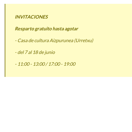
INVITACIONES
Resparto gratuito hasta agotar
- Casa de cultura Aizpurunea (Urretxu)
- del 7 al 18 de junio
- 11:00 - 13:00 / 17:00 - 19:00