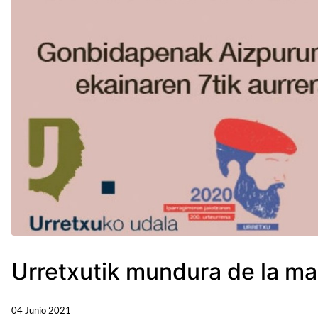
Urretxutik mundura de la m
04 Junio 2021