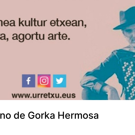
ano de Gorka Hermosa