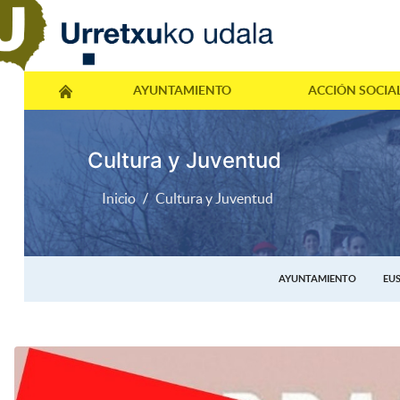
AYUNTAMIENTO
ACCIÓN SOCIA
Cultura y Juventud
Inicio
Cultura y Juventud
AYUNTAMIENTO
EU