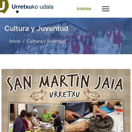
Seleccione su idioma
EUSKERA
Cultura y Juventud
Inicio
Cultura y Juventud