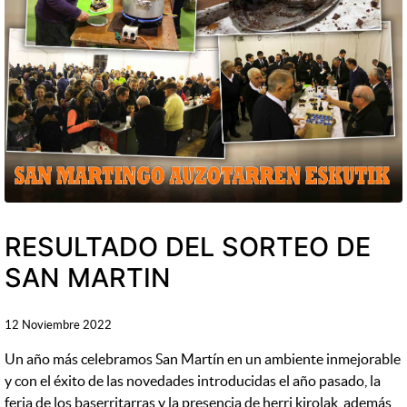
RESULTADO DEL SORTEO DE
SAN MARTIN
12 Noviembre 2022
Un año más celebramos San Martín en un ambiente inmejorable
y con el éxito de las novedades introducidas el año pasado, la
feria de los baserritarras y la presencia de herri kirolak, además