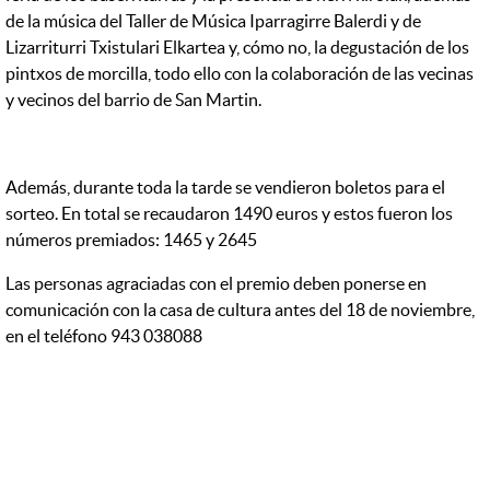
de la música del Taller de Música Iparragirre Balerdi y de
Lizarriturri Txistulari Elkartea y, cómo no, la degustación de los
pintxos de morcilla, todo ello con la colaboración de las vecinas
y vecinos del barrio de San Martin.
Además, durante toda la tarde se vendieron boletos para el
sorteo. En total se recaudaron 1490 euros y estos fueron los
números premiados: 1465 y 2645
Las personas agraciadas con el premio deben ponerse en
comunicación con la casa de cultura antes del 18 de noviembre,
en el teléfono 943 038088