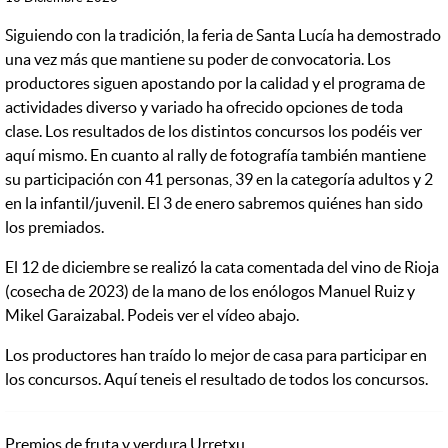
Siguiendo con la tradición, la feria de Santa Lucía ha demostrado
una vez más que mantiene su poder de convocatoria. Los
productores siguen apostando por la calidad y el programa de
actividades diverso y variado ha ofrecido opciones de toda
clase. Los resultados de los distintos concursos los podéis ver
aquí mismo. En cuanto al rally de fotografía también mantiene
su participación con 41 personas, 39 en la categoría adultos y 2
en la infantil/juvenil. El 3 de enero sabremos quiénes han sido
los premiados.
El 12 de diciembre se realizó la cata comentada del vino de Rioja
(cosecha de 2023) de la mano de los enólogos Manuel Ruiz y
Mikel Garaizabal. Podeis ver el vídeo abajo.
Los productores han traído lo mejor de casa para participar en
los concursos. Aquí teneis el resultado de todos los concursos.
Premios de fruta y verdura Urretxu