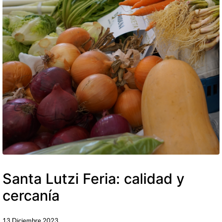
Santa Lutzi Feria: calidad y
cercanía
13 Diciembre 2023