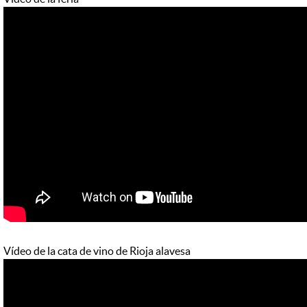
Vídeo de la cata de vino de Rioja alavesa