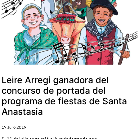
Leire Arregi ganadora del
concurso de portada del
programa de fiestas de Santa
Anastasia
19 Julio 2019