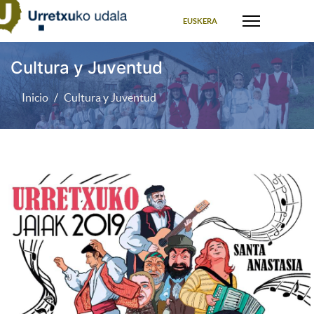
Seleccione su idioma
EUSKERA
Cultura y Juventud
Inicio
Cultura y Juventud