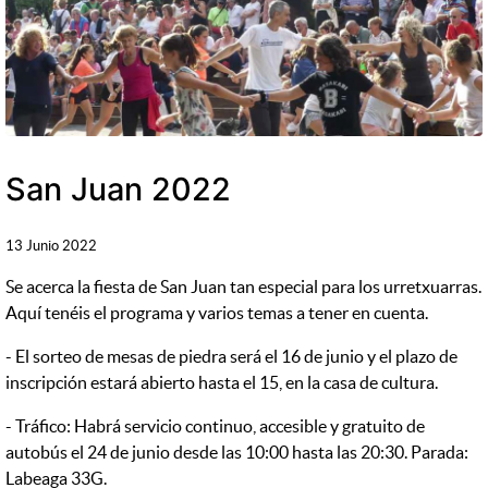
San Juan 2022
13 Junio 2022
Se acerca la fiesta de San Juan tan especial para los urretxuarras.
Aquí tenéis el programa y varios temas a tener en cuenta.
- El sorteo de mesas de piedra será el 16 de junio y el plazo de
inscripción estará abierto hasta el 15, en la casa de cultura.
- Tráfico: Habrá servicio continuo, accesible y gratuito de
autobús el 24 de junio desde las 10:00 hasta las 20:30. Parada:
Labeaga 33G.