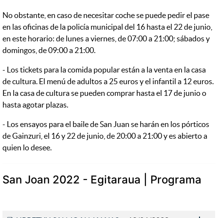
No obstante, en caso de necesitar coche se puede pedir el pase
en las oficinas de la policía municipal del 16 hasta el 22 de junio,
en este horario: de lunes a viernes, de 07:00 a 21:00; sábados y
domingos, de 09:00 a 21:00.
- Los tickets para la comida popular están a la venta en la casa
de cultura. El menú de adultos a 25 euros y el infantil a 12 euros.
En la casa de cultura se pueden comprar hasta el 17 de junio o
hasta agotar plazas.
- Los ensayos para el baile de San Juan se harán en los pórticos
de Gainzuri, el 16 y 22 de junio, de 20:00 a 21:00 y es abierto a
quien lo desee.
San Joan 2022 - Egitaraua | Programa