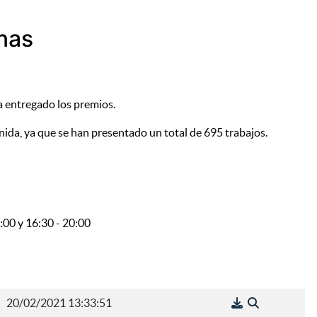
nas
a entregado los premios.
enida, ya que se han presentado un total de 695 trabajos.
:00 y 16:30 - 20:00
20/02/2021 13:33:51