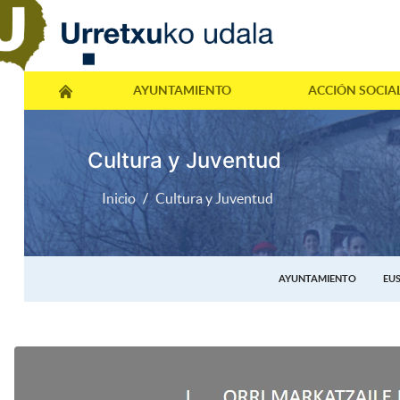
AYUNTAMIENTO
ACCIÓN SOCIA
Cultura y Juventud
Inicio
Cultura y Juventud
AYUNTAMIENTO
EU