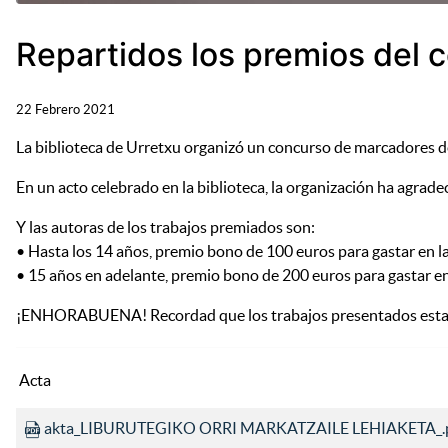
Repartidos los premios del 
22 Febrero 2021
La biblioteca de Urretxu organizó un concurso de marcadores d
En un acto celebrado en la biblioteca, la organización ha agrade
Y las autoras de los trabajos premiados son:
• Hasta los 14 años, premio bono de 100 euros para gastar en l
• 15 años en adelante, premio bono de 200 euros para gastar en
¡ENHORABUENA! Recordad que los trabajos presentados estarán e
Acta
akta_LIBURUTEGIKO ORRI MARKATZAILE LEHIAKETA_.