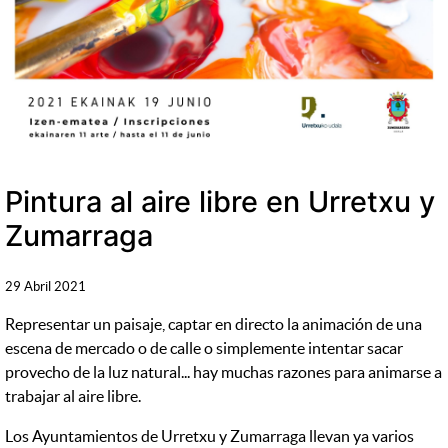
Pintura al aire libre en Urretxu y
Zumarraga
29 Abril 2021
Representar un paisaje, captar en directo la animación de una
escena de mercado o de calle o simplemente intentar sacar
provecho de la luz natural... hay muchas razones para animarse a
trabajar al aire libre.
Los Ayuntamientos de Urretxu y Zumarraga llevan ya varios