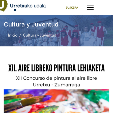
Seleccione su idioma
EUSKERA
Cultura y Juventud
Inicio
Cultura y Juventud