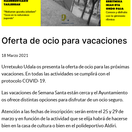
Oferta de ocio para vacaciones
18 Marzo 2021
Urretxuko Udala os presenta la oferta de ocio para las próximas
vacaciones. En todas las actividades se cumplirá con el
protocolo COVID-19.
Las vacaciones de Semana Santa están cerca y el Ayuntamiento
os ofrece distintas opciones para disfrutar de un ocio seguro.
Atención a las fechas de inscripción: serán entre el 25 y 29 de
marzo y en función de la actividad que se elija habrá de hacerse
bien en la casa de cultura o bien en el polideportivo Aldiri.