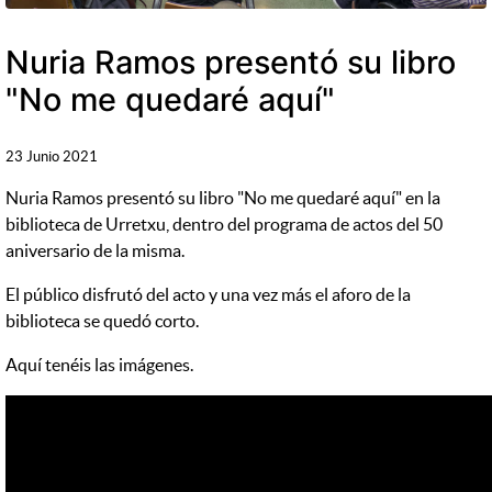
Nuria Ramos presentó su libro
"No me quedaré aquí"
23 Junio 2021
Nuria Ramos presentó su libro "No me quedaré aquí" en la
biblioteca de Urretxu, dentro del programa de actos del 50
aniversario de la misma.
El público disfrutó del acto y una vez más el aforo de la
biblioteca se quedó corto.
Aquí tenéis las imágenes.