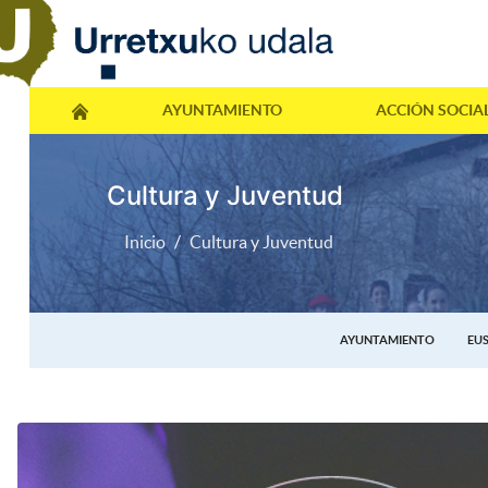
AYUNTAMIENTO
ACCIÓN SOCIA
Cultura y Juventud
Inicio
Cultura y Juventud
AYUNTAMIENTO
EU