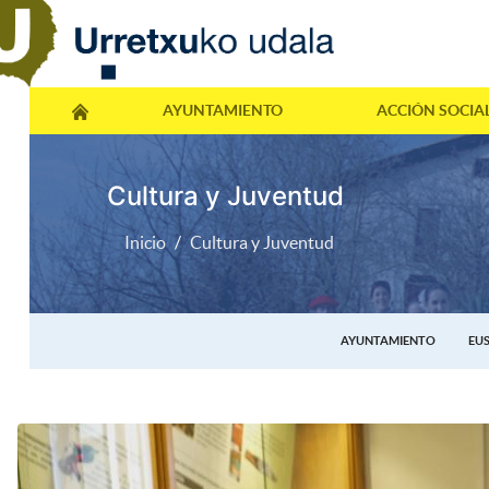
AYUNTAMIENTO
ACCIÓN SOCIA
Cultura y Juventud
Inicio
Cultura y Juventud
AYUNTAMIENTO
EU