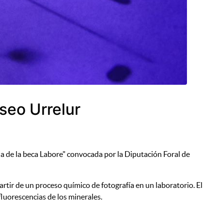
seo Urrelur
de la beca Labore" convocada por la Diputación Foral de
tir de un proceso químico de fotografía en un laboratorio. El
 fluorescencias de los minerales.