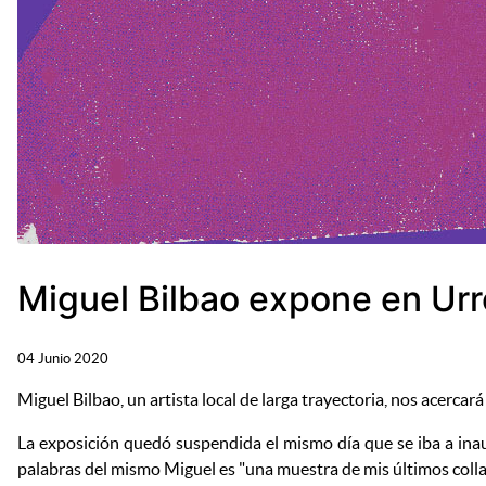
Miguel Bilbao expone en Ur
04 Junio 2020
Miguel Bilbao, un artista local de larga trayectoria, nos acercar
La exposición quedó suspendida el mismo día que se iba a inau
palabras del mismo Miguel es "una muestra de mis últimos collage