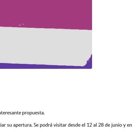
 interesante propuesta.
 su apertura. Se podrá visitar desde el 12 al 28 de junio y en