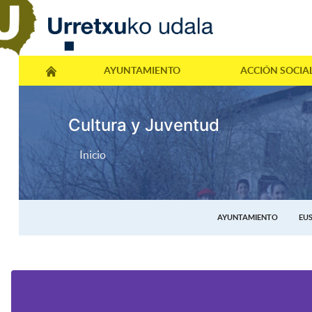
AYUNTAMIENTO
ACCIÓN SOCIA
Cultura y Juventud
Inicio
AYUNTAMIENTO
EU