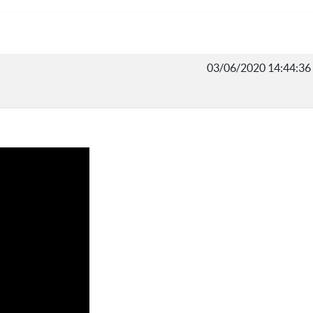
03/06/2020 14:44:36