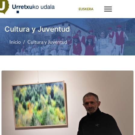
Seleccione su idioma
EUSKERA
Cultura y Juventud
Inicio
Cultura y Juventud