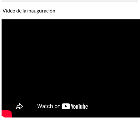
Vídeo de la inauguración