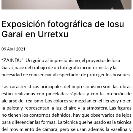
Exposición fotográfica de Iosu
Garai en Urretxu
09 Abril 2021
“ZAINDU”: Un guiño al impresionismo, el proyecto de Iosu
Garai, nace del trabajo de un fotógrafo inconformista y la
necesidad de concienciar al espectador de proteger los bosques.
Las características principales del impresionismo son: las obras
están realizadas con pinceladas rápidas y con la intención de
alejarse del realismo. Los colores se mezclan en el lienzo y no en
la paleta y representan la luz, el aire y la atmósfera. Las figuras
no tienen los contornos definidos, hay que observarlos de lejos
para diferenciar las formas. La técnica que he usado es la técnica
del movimiento de cámara, pero se usan además la vaselina y