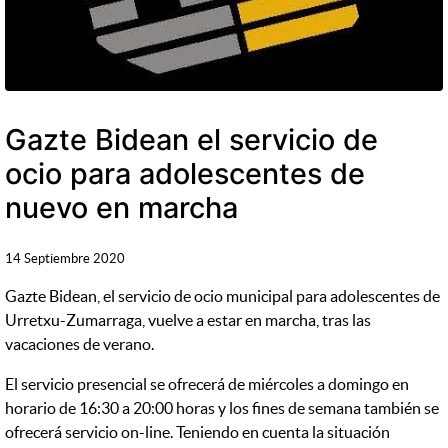
Gazte Bidean el servicio de
ocio para adolescentes de
nuevo en marcha
14 Septiembre 2020
Gazte Bidean, el servicio de ocio municipal para adolescentes de
Urretxu-Zumarraga, vuelve a estar en marcha, tras las
vacaciones de verano.
El servicio presencial se ofrecerá de miércoles a domingo en
horario de 16:30 a 20:00 horas y los fines de semana también se
ofrecerá servicio on-line. Teniendo en cuenta la situación