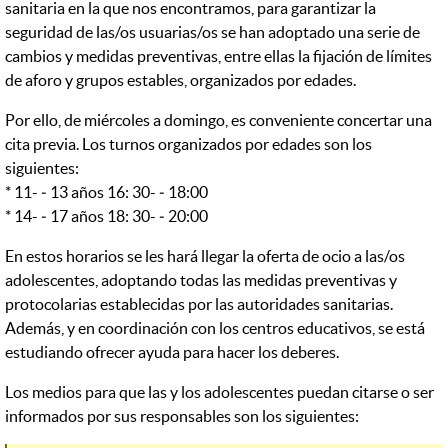
sanitaria en la que nos encontramos, para garantizar la
seguridad de las/os usuarias/os se han adoptado una serie de
cambios y medidas preventivas, entre ellas la fijación de límites
de aforo y grupos estables, organizados por edades.
Por ello, de miércoles a domingo, es conveniente concertar una
cita previa. Los turnos organizados por edades son los
siguientes:
* 11- ‐ 13 años 16: 30- ‐ 18:00
* 14- ‐ 17 años 18: 30- ‐ 20:00
En estos horarios se les hará llegar la oferta de ocio a las/os
adolescentes, adoptando todas las medidas preventivas y
protocolarias establecidas por las autoridades sanitarias.
Además, y en coordinación con los centros educativos, se está
estudiando ofrecer ayuda para hacer los deberes.
Los medios para que las y los adolescentes puedan citarse o ser
informados por sus responsables son los siguientes: